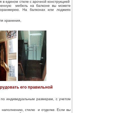
 в едином стиле с арочной конструкцией
троенную мебель на балконе вы можете
 оранжерею. На балконах или лоджиях
ля хранения,
орудовать его правильной
 по индивидуальным размерам, с учетом
 наполнению, стилю и отделке. Если вы